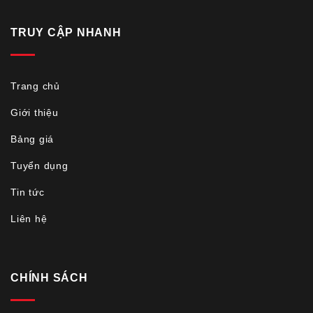
TRUY CẬP NHANH
Trang chủ
Giới thiệu
Bảng giá
Tuyển dụng
Tin tức
Liên hệ
CHÍNH SÁCH