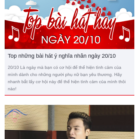
Top những bài hát ý nghĩa nhân ngày 20/10
20/10 Là ngày mà bạn có cơ hội để thể hiện tình cảm của
mình dành cho những người phụ nữ bạn yêu thương. Hãy
nhanh bắt lấy cơ hội này để thể hiện tình cảm của mình thôi
nào!