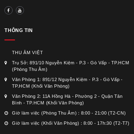
THÔNG TIN
THU ÂM VIỆT
Trụ Sở: 891/10 Nguyễn Kiệm - P.3 - Gò Vấp - TP.HCM
(Phòng Thu Âm)
Văn Phòng 1: 891/12 Nguyễn Kiệm - P.3 - Gò Vấp -
TP.HCM (Khối Văn Phòng)
Văn Phòng 2: 11A Hồng Hà - Phường 2 - Quận Tân
Bình - TP.HCM (Khối Văn Phòng)
Giờ làm việc (Phòng Thu Âm) : 8:00 - 21:00 (T2-CN)
Giờ làm việc (Khối Văn Phòng) : 8:00 - 17h:30 (T2-T7)