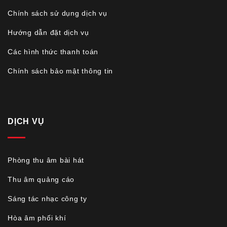
Chính sách sử dụng dịch vụ
Hướng dẫn đặt dịch vụ
Các hình thức thanh toán
Chính sách bảo mật thông tin
DỊCH VỤ
Phòng thu âm bài hát
Thu âm quảng cáo
Sáng tác nhạc công ty
Hòa âm phối khí