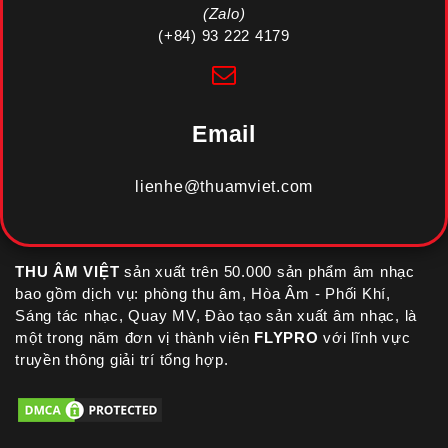
(Zalo)
(+84) 93 222 4179
Email
lienhe@thuamviet.com
THU ÂM VIỆT
sản xuất trên 50.000 sản phẩm âm nhạc
bao gồm dịch vụ: phòng thu âm, Hòa Âm - Phối Khí,
Sáng tác nhạc, Quay MV, Đào tạo sản xuất âm nhạc, là
một trong năm đơn vị thành viên
FLYPRO
với lĩnh vực
truyền thông giải trí tổng hợp.