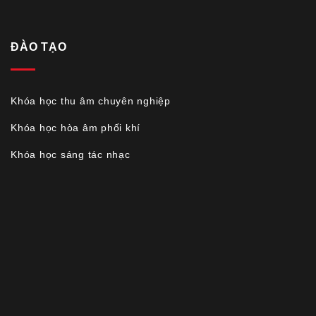
ĐÀO TẠO
Khóa học thu âm chuyên nghiệp
Khóa học hòa âm phối khí
Khóa học sáng tác nhạc