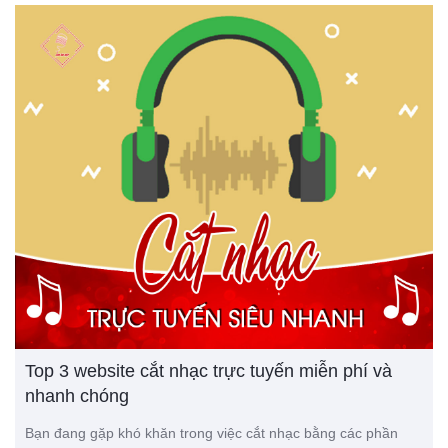
Top 3 website cắt nhạc trực tuyến miễn phí và
nhanh chóng
Bạn đang gặp khó khăn trong việc cắt nhạc bằng các phần