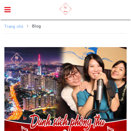
Blog
Trang chủ