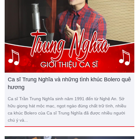
Ca sĩ Trung Nghĩa và những tình khúc Bolero quê
hương
Ca sĩ Trần Trung Nghĩa sinh năm 1991 đến từ Nghệ An. Sở
hữu giọng hát mộc mạc, ngọt ngào đúng chất trữ tình, nhiều
ca khúc Bolero của Ca sĩ Trung Nghĩa đã được nhiều người
chú ý và...