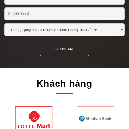
GỬI NHANH
Khách hàng