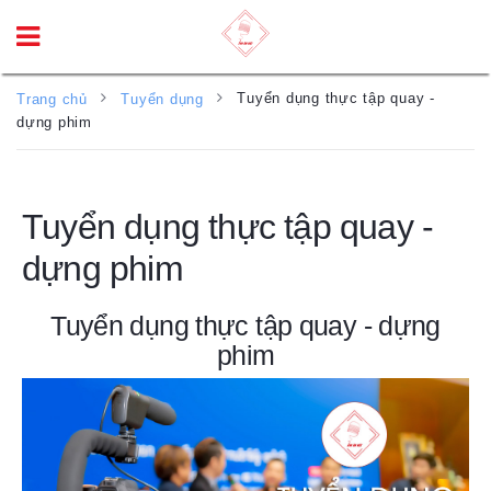
Tuyển dụng thực tập quay -
Trang chủ
Tuyển dụng
dựng phim
Tuyển dụng thực tập quay -
dựng phim
Tuyển dụng thực tập quay - dựng
phim