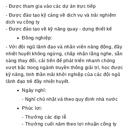
- Được tham gia vào các dự án trực tiếp
- Được đào tạo kỹ càng về dịch vụ và trải nghiệm
dịch vụ công ty
- Được đào tạo về kỹ năng quay - dựng thiết kế
Đồng nghiệp:
- Với đội ngũ lãnh đạo và nhân viên năng động, đầy
nhiệt huyết không ngừng, chấp nhận lắng nghe, sẵn
sàng thay đổi, cải tiến để phát triển nhanh chóng
vượt bậc trong ngành truyền thông giải trí, học được
kỹ năng, tinh thần mãi khởi nghiệp của các đội ngũ
lãnh đạo trẻ đầy nhiệt huyết.
Ngày nghỉ:
- Nghỉ chủ nhật và theo quy định nhà nước
Phúc lợi:
- Thưởng các dịp lễ
- Thưởng cuối năm theo lợi nhuận công ty