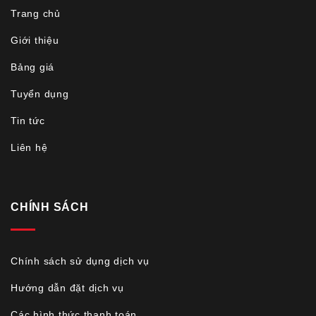
Trang chủ
Giới thiệu
Bảng giá
Tuyển dụng
Tin tức
Liên hệ
CHÍNH SÁCH
Chính sách sử dụng dịch vụ
Hướng dẫn đặt dịch vụ
Các hình thức thanh toán