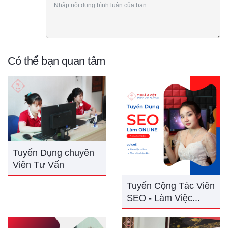
Có thể bạn quan tâm
Tuyển Dụng chuyên
Viên Tư Vấn
Tuyển Cộng Tác Viên
SEO - Làm Việc...