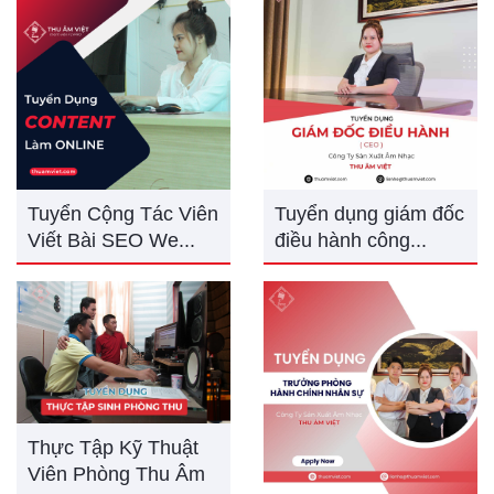
Tuyển Cộng Tác Viên
Tuyển dụng giám đốc
Viết Bài SEO We...
điều hành công...
Thực Tập Kỹ Thuật
Viên Phòng Thu Âm