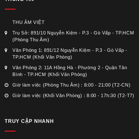
THU ÂM VIỆT
Trụ Sở: 891/10 Nguyễn Kiệm - P.3 - Gò Vấp - TP.HCM
(Phòng Thu Âm)
Văn Phòng 1: 891/12 Nguyễn Kiệm - P.3 - Gò Vấp -
TP.HCM (Khối Văn Phòng)
Văn Phòng 2: 11A Hồng Hà - Phường 2 - Quận Tân
Bình - TP.HCM (Khối Văn Phòng)
Giờ làm việc (Phòng Thu Âm) : 8:00 - 21:00 (T2-CN)
Giờ làm việc (Khối Văn Phòng) : 8:00 - 17h:30 (T2-T7)
TRUY CẬP NHANH