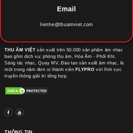
Email
lienhe@thuamviet.com
THU ÂM VIỆT
sản xuất trên 50.000 sản phẩm âm nhạc
bao gồm dịch vụ: phòng thu âm, Hòa Âm - Phối Khí,
Sáng tác nhạc, Quay MV, Đào tạo sản xuất âm nhạc, là
một trong năm đơn vị thành viên
FLYPRO
với lĩnh vực
truyền thông giải trí tổng hợp.
THÔNG TIN