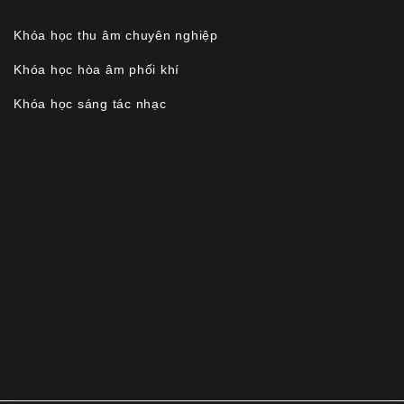
Khóa học thu âm chuyên nghiệp
Khóa học hòa âm phối khí
Khóa học sáng tác nhạc