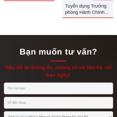
Tuyển dụng Trưởng
phòng Hành Chính...
Bạn muốn tư vấn?
Hãy để lại thông tin, chúng tôi sẽ liên hệ với
bạn ngay!