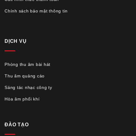
Chính sách bảo mật thông tin
DỊCH VỤ
Phòng thu âm bài hát
Thu âm quảng cáo
Sáng tác nhạc công ty
Hòa âm phối khí
ĐÀO TẠO