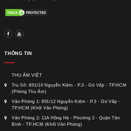
THÔNG TIN
THU ÂM VIỆT
Trụ Sở: 891/10 Nguyễn Kiệm - P.3 - Gò Vấp - TP.HCM
(Phòng Thu Âm)
Văn Phòng 1: 891/12 Nguyễn Kiệm - P.3 - Gò Vấp -
TP.HCM (Khối Văn Phòng)
Văn Phòng 2: 11A Hồng Hà - Phường 2 - Quận Tân
Bình - TP.HCM (Khối Văn Phòng)