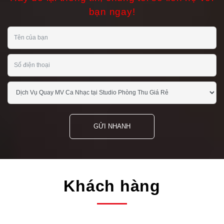
bạn ngay!
GỬI NHANH
Khách hàng