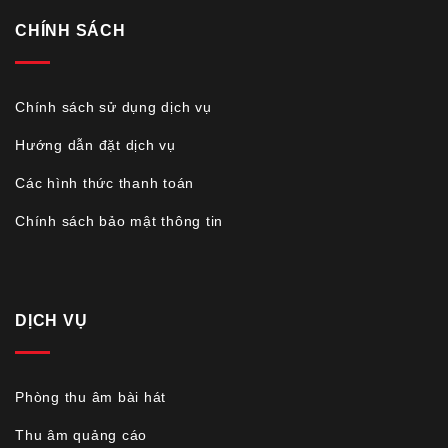
CHÍNH SÁCH
Chính sách sử dụng dịch vụ
Hướng dẫn đặt dịch vụ
Các hình thức thanh toán
Chính sách bảo mật thông tin
DỊCH VỤ
Phòng thu âm bài hát
Thu âm quảng cáo