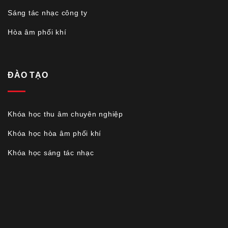
Sáng tác nhạc công ty
Hòa âm phối khí
ĐÀO TẠO
Khóa học thu âm chuyên nghiệp
Khóa học hòa âm phối khí
Khóa học sáng tác nhạc