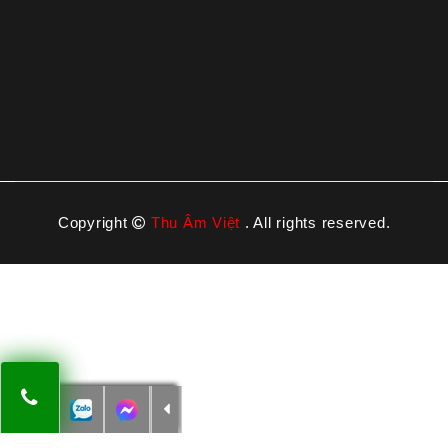
Copyright
Thu Âm Việt
. All rights reserved.