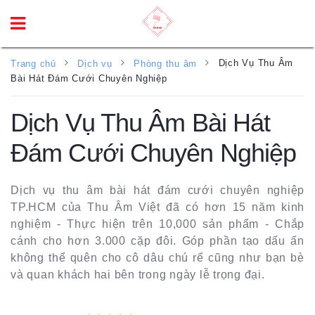
Dịch Vụ Thu Âm
Trang chủ
Dịch vụ
Phòng thu âm
Bài Hát Đám Cưới Chuyên Nghiệp
Dịch Vụ Thu Âm Bài Hát
Đám Cưới Chuyên Nghiệp
Dịch vụ thu âm bài hát đám cưới chuyên nghiệp
TP.HCM của Thu Âm Việt đã có hơn 15 năm kinh
nghiệm - Thực hiện trên 10,000 sản phẩm - Chắp
cánh cho hơn 3.000 cặp đôi. Góp phần tạo dấu ấn
không thể quên cho cô dâu chú rể cũng như bạn bè
và quan khách hai bên trong ngày lễ trọng đại.