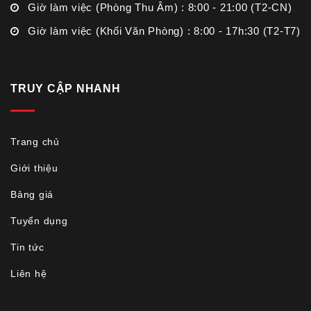
Giờ làm việc (Phòng Thu Âm) : 8:00 - 21:00 (T2-CN)
Giờ làm việc (Khối Văn Phòng) : 8:00 - 17h:30 (T2-T7)
TRUY CẬP NHANH
Trang chủ
Giới thiệu
Bảng giá
Tuyển dụng
Tin tức
Liên hệ