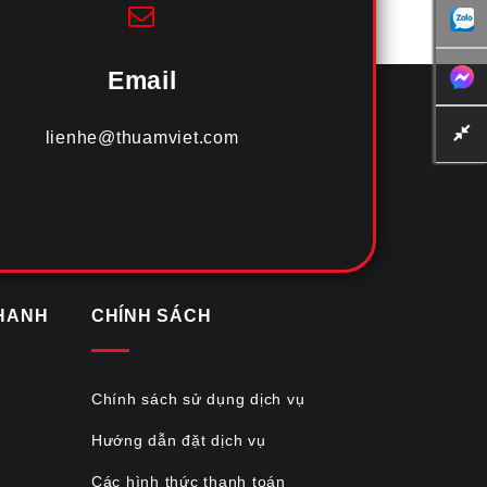
Email
lienhe@thuamviet.com
HANH
CHÍNH SÁCH
Chính sách sử dụng dịch vụ
Hướng dẫn đặt dịch vụ
Các hình thức thanh toán