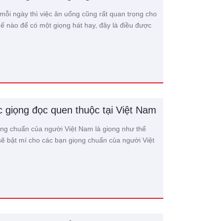
mỗi ngày thì việc ăn uống cũng rất quan trọng cho
ế nào để có một giọng hát hay, đây là điều được
 giọng đọc quen thuộc tại Việt Nam
ng chuẩn của người Việt Nam là giọng như thế
ẽ bật mí cho các bạn giọng chuẩn của người Việt