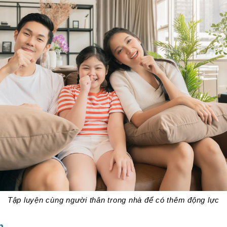
Tập luyện cùng người thân trong nhà để có thêm động lực
h