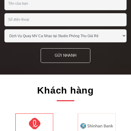
GỬI NHANH
Khách hàng