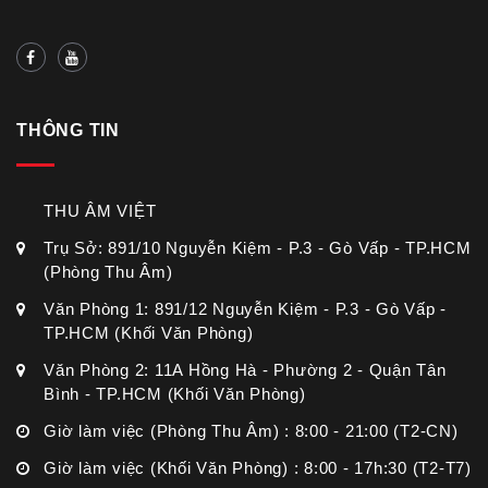
THÔNG TIN
THU ÂM VIỆT
Trụ Sở: 891/10 Nguyễn Kiệm - P.3 - Gò Vấp - TP.HCM
(Phòng Thu Âm)
Văn Phòng 1: 891/12 Nguyễn Kiệm - P.3 - Gò Vấp -
TP.HCM (Khối Văn Phòng)
Văn Phòng 2: 11A Hồng Hà - Phường 2 - Quận Tân
Bình - TP.HCM (Khối Văn Phòng)
Giờ làm việc (Phòng Thu Âm) : 8:00 - 21:00 (T2-CN)
Giờ làm việc (Khối Văn Phòng) : 8:00 - 17h:30 (T2-T7)