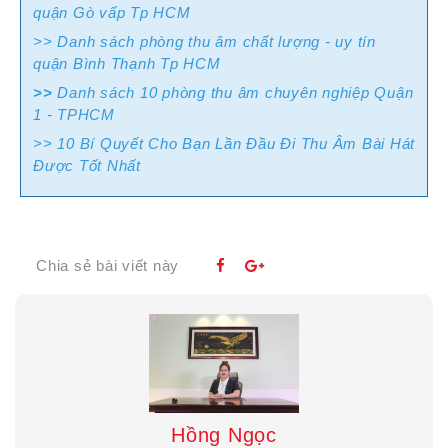
quận Gò vấp Tp HCM
>> Danh sách phòng thu âm chất lượng - uy tín
quận Bình Thạnh Tp HCM
>>
Danh sách 10 phòng thu âm chuyên nghiệp Quận
1 - TPHCM
>> 10 Bí Quyết Cho Bạn Lần Đầu Đi Thu Âm Bài Hát
Được Tốt Nhất
Chia sẻ bài viết này
Hồng Ngọc