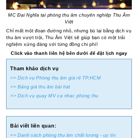
MC Đại Nghĩa tại phòng thu âm chuyên nghiệp Thu Âm
Việt
Chỉ mất một đoạn đường nhỏ, nhưng bù lại bằng dịch vụ
thu âm vượt trội, Thu Âm Việt sẽ giúp bạn có một trải
nghiệm xứng đáng với từng đồng chi phí!
Click vào thanh liên hệ bên dưới để đặt lịch ngay
Tham khảo dịch vụ
>> Dịch vụ Phòng thu âm giá rẻ TP.HCM
>> Bảng giá thu âm bài hát
>> Dịch vụ quay MV ca nhạc phòng thu
Bài viết liên quan:
>> Danh sách phòng thu âm chất lượng - uy tín