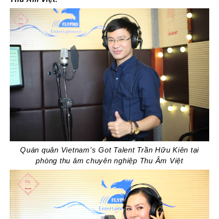
Quán quân Vietnam's Got Talent Trần Hữu Kiên tại
phòng thu âm chuyên nghiệp Thu Âm Việt