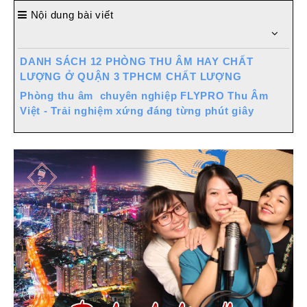
Nội dung bài viết
DANH SÁCH 12 PHÒNG THU ÂM HAY CHẤT
LƯỢNG Ở QUẬN 3 TPHCM CHẤT LƯỢNG
Phòng thu âm chuyên nghiệp FLYPRO Thu Âm
Việt - Trải nghiệm xứng đáng từng phút giây