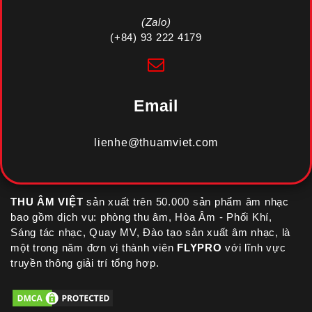
(Zalo)
(+84) 93 222 4179
Email
lienhe@thuamviet.com
THU ÂM VIỆT
sản xuất trên 50.000 sản phẩm âm nhạc
bao gồm dịch vụ: phòng thu âm, Hòa Âm - Phối Khí,
Sáng tác nhạc, Quay MV, Đào tạo sản xuất âm nhạc, là
một trong năm đơn vị thành viên
FLYPRO
với lĩnh vực
truyền thông giải trí tổng hợp.