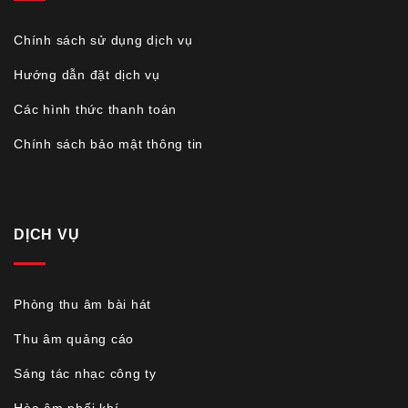
Chính sách sử dụng dịch vụ
Hướng dẫn đặt dịch vụ
Các hình thức thanh toán
Chính sách bảo mật thông tin
DỊCH VỤ
Phòng thu âm bài hát
Thu âm quảng cáo
Sáng tác nhạc công ty