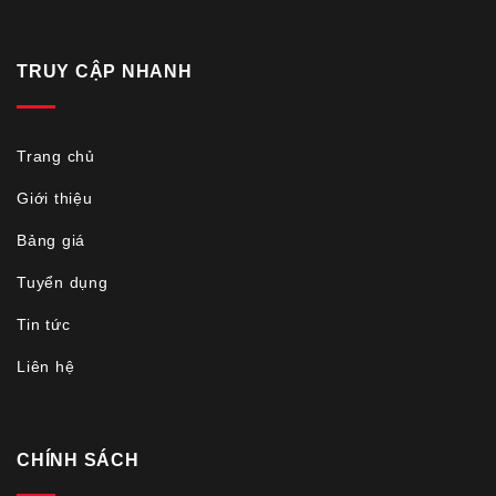
TRUY CẬP NHANH
Trang chủ
Giới thiệu
Bảng giá
Tuyển dụng
Tin tức
Liên hệ
CHÍNH SÁCH