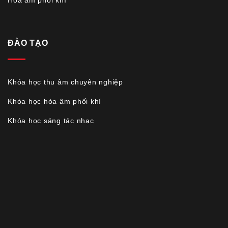
Hòa âm phối khí
ĐÀO TẠO
Khóa học thu âm chuyên nghiệp
Khóa học hòa âm phối khí
Khóa học sáng tác nhạc