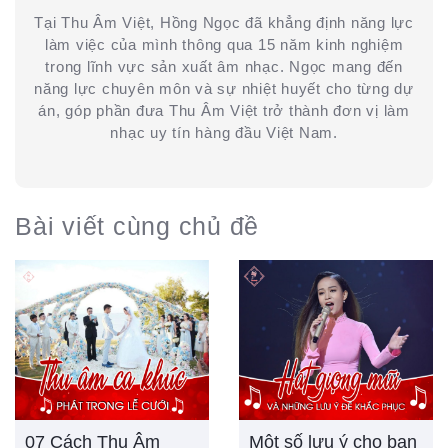
Tại Thu Âm Việt, Hồng Ngọc đã khẳng định năng lực
làm việc của mình thông qua 15 năm kinh nghiệm
trong lĩnh vực sản xuất âm nhạc. Ngọc mang đến
năng lực chuyên môn và sự nhiệt huyết cho từng dự
án, góp phần đưa Thu Âm Việt trở thành đơn vị làm
nhạc uy tín hàng đầu Việt Nam.
Bài viết cùng chủ đề
07 Cách Thu Âm
Một số lưu ý cho bạn