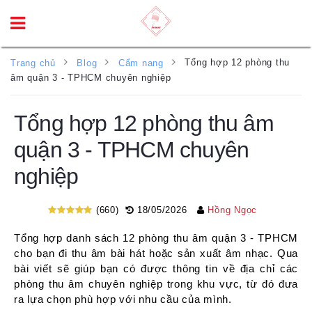
Tổng hợp 12 phòng thu
Trang chủ
Blog
Cẩm nang
âm quận 3 - TPHCM chuyên nghiệp
Tổng hợp 12 phòng thu âm
quận 3 - TPHCM chuyên
nghiệp
(660)
18/05/2026
Hồng Ngọc
Tổng hợp danh sách 12 phòng thu âm quận 3 - TPHCM
cho bạn đi thu âm bài hát hoặc sản xuất âm nhạc. Qua
bài viết sẽ giúp bạn có được thông tin về địa chỉ các
phòng thu âm chuyên nghiệp trong khu vực, từ đó đưa
ra lựa chọn phù hợp với nhu cầu của mình.