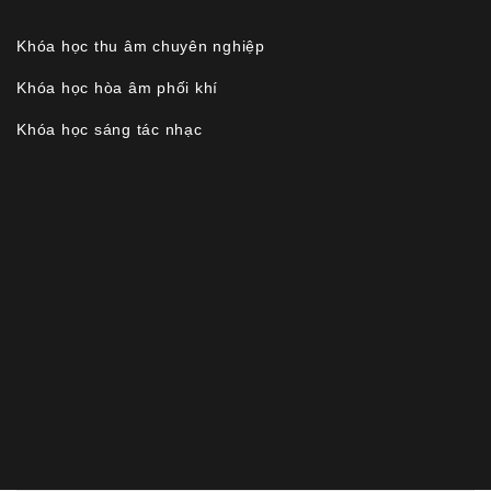
Khóa học thu âm chuyên nghiệp
Khóa học hòa âm phối khí
Khóa học sáng tác nhạc