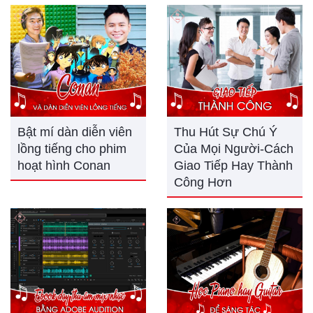
Bật mí dàn diễn viên
Thu Hút Sự Chú Ý
lồng tiếng cho phim
Của Mọi Người-Cách
hoạt hình Conan
Giao Tiếp Hay Thành
Công Hơn