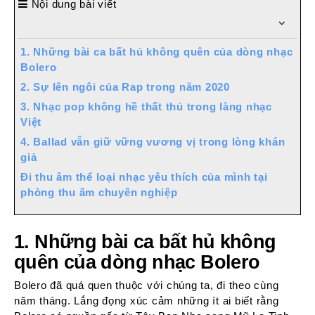
Nội dung bài viết
1. Những bài ca bất hủ không quên của dòng nhạc
Bolero
2. Sự lên ngôi của Rap trong năm 2020
3. Nhạc pop không hề thất thủ trong làng nhạc
Việt
4. Ballad vẫn giữ vững vương vị trong lòng khán
giả
Đi thu âm thể loại nhạc yêu thích của mình tại
phòng thu âm chuyên nghiệp
1. Những bài ca bất hủ không
quên của dòng nhạc Bolero
Bolero đã quá quen thuộc với chúng ta, đi theo cùng
năm tháng. Lắng đọng xúc cảm những ít ai biết rằng