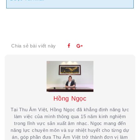
Chia sẻ bài viết này
Hồng Ngọc
Tại Thu Âm Việt, Hồng Ngọc đã khẳng định năng lực
làm việc của mình thông qua 15 năm kinh nghiệm
trong lĩnh vực sản xuất âm nhạc. Ngọc mang đến
năng lực chuyên môn và sự nhiệt huyết cho từng dự
án, góp phần đưa Thu Âm Việt trở thành đơn vị làm