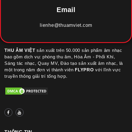
Email
lienhe@thuamviet.com
THU ÂM VIỆT
sản xuất trên 50.000 sản phẩm âm nhạc
bao gồm dịch vụ: phòng thu âm, Hòa Âm - Phối Khí,
Sáng tác nhạc, Quay MV, Đào tạo sản xuất âm nhạc, là
một trong năm đơn vị thành viên
FLYPRO
với lĩnh vực
truyền thông giải trí tổng hợp.