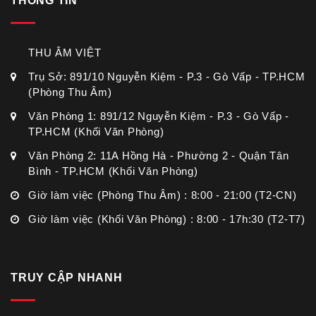
THÔNG TIN
THU ÂM VIỆT
Trụ Sở: 891/10 Nguyễn Kiệm - P.3 - Gò Vấp - TP.HCM
(Phòng Thu Âm)
Văn Phòng 1: 891/12 Nguyễn Kiệm - P.3 - Gò Vấp -
TP.HCM (Khối Văn Phòng)
Văn Phòng 2: 11A Hồng Hà - Phường 2 - Quận Tân
Bình - TP.HCM (Khối Văn Phòng)
Giờ làm việc (Phòng Thu Âm) : 8:00 - 21:00 (T2-CN)
Giờ làm việc (Khối Văn Phòng) : 8:00 - 17h:30 (T2-T7)
TRUY CẬP NHANH