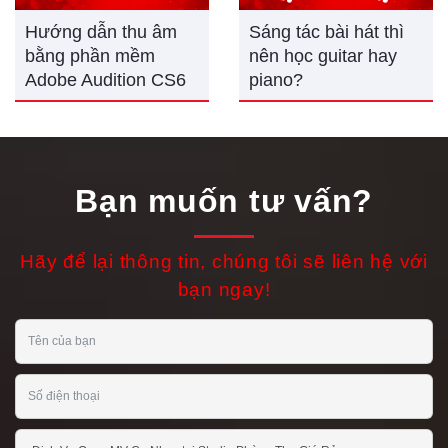
Hướng dẫn thu âm
Sáng tác bài hát thì
bằng phần mềm
nên học guitar hay
Adobe Audition CS6
piano?
Bạn muốn tư vấn?
Hãy để lại thông tin, chúng tôi sẽ liên hệ với
bạn ngay!