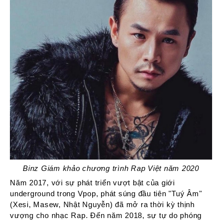
Binz Giám khảo chương trình Rap Việt năm 2020
Năm 2017, với sự phát triển vượt bật của giới
underground trong Vpop, phát súng đầu tiên "Tuý Âm"
(Xesi, Masew, Nhật Nguyễn) đã mở ra thời kỳ thịnh
vượng cho nhạc Rap. Đến năm 2018, sự tự do phóng