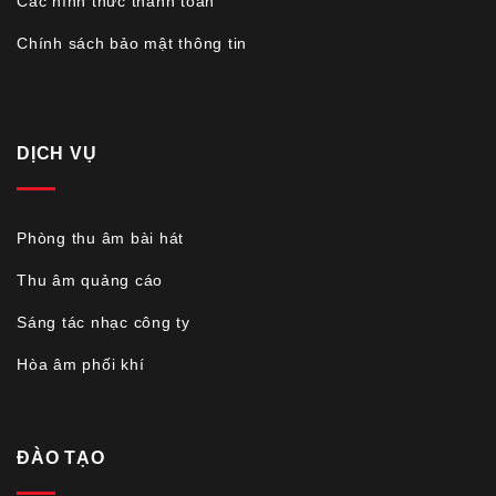
Các hình thức thanh toán
Chính sách bảo mật thông tin
DỊCH VỤ
Phòng thu âm bài hát
Thu âm quảng cáo
Sáng tác nhạc công ty
Hòa âm phối khí
ĐÀO TẠO