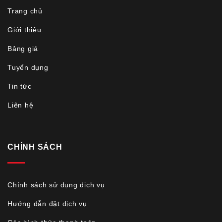
Trang chủ
Giới thiệu
Bảng giá
Tuyển dụng
Tin tức
Liên hệ
CHÍNH SÁCH
Chính sách sử dụng dịch vụ
Hướng dẫn đặt dịch vụ