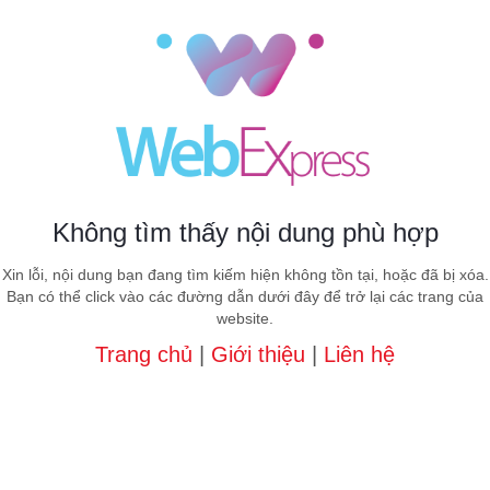
Không tìm thấy nội dung phù hợp
Xin lỗi, nội dung bạn đang tìm kiếm hiện không tồn tại, hoặc đã bị xóa.
Bạn có thể click vào các đường dẫn dưới đây để trở lại các trang của
website.
Trang chủ
|
Giới thiệu
|
Liên hệ